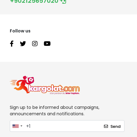
+902125657020
Follow us
Sign up to be informed about campaigns,
announcements and notifications.
Send