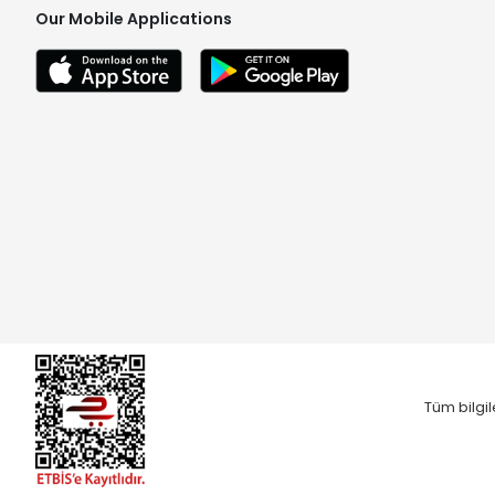
Our Mobile Applications
Tüm bilgil