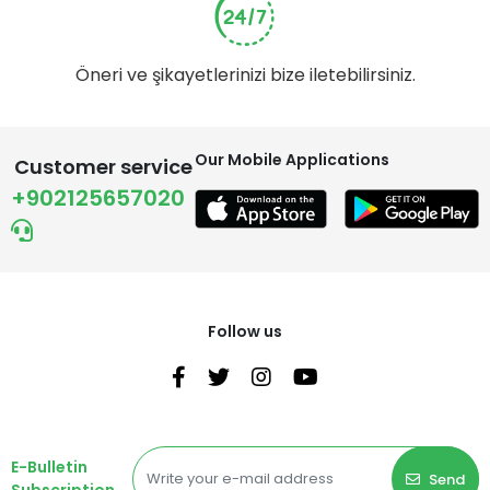
Öneri ve şikayetlerinizi bize iletebilirsiniz.
Our Mobile Applications
Customer service
+902125657020
Follow us
E-Bulletin
Send