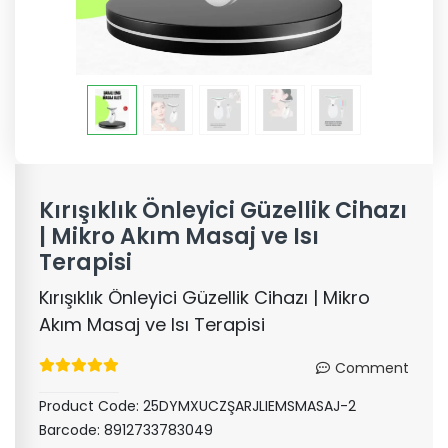
Kırışıklık Önleyici Güzellik Cihazı
| Mikro Akım Masaj ve Isı
Terapisi
Kırışıklık Önleyici Güzellik Cihazı | Mikro
Akım Masaj ve Isı Terapisi
Comment
Product Code:
25DYMXUCZŞARJLIEMSMASAJ-2
Barcode:
8912733783049