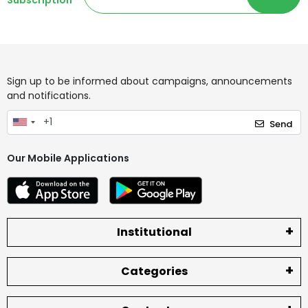
Subscription
Sign up to be informed about campaigns, announcements
and notifications.
Send
Our Mobile Applications
Institutional
Categories