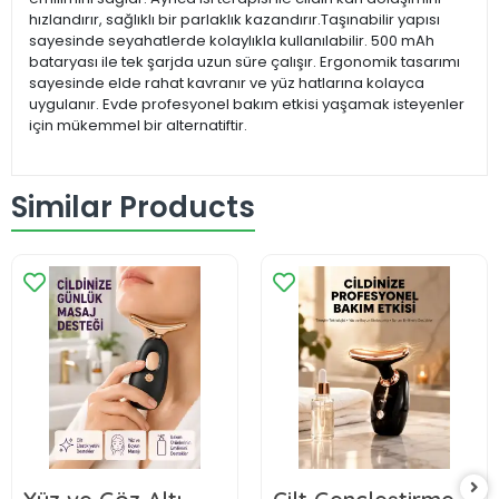
hızlandırır, sağlıklı bir parlaklık kazandırır.Taşınabilir yapısı
sayesinde seyahatlerde kolaylıkla kullanılabilir. 500 mAh
bataryası ile tek şarjda uzun süre çalışır. Ergonomik tasarımı
sayesinde elde rahat kavranır ve yüz hatlarına kolayca
uygulanır. Evde profesyonel bakım etkisi yaşamak isteyenler
için mükemmel bir alternatiftir.
Similar Products