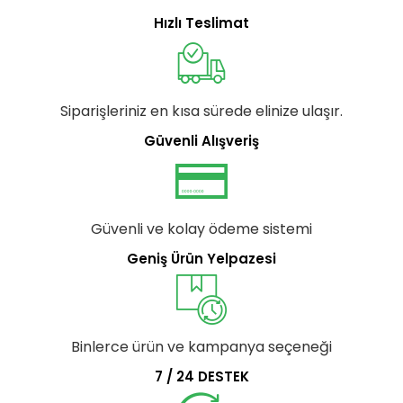
Hızlı Teslimat
Siparişleriniz en kısa sürede elinize ulaşır.
Güvenli Alışveriş
Güvenli ve kolay ödeme sistemi
Geniş Ürün Yelpazesi
Binlerce ürün ve kampanya seçeneği
7 / 24 DESTEK