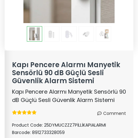
Kapı Pencere Alarmı Manyetik
Sensörlü 90 dB Güçlü Sesli
Güvenlik Alarm Sistemi
Kapı Pencere Alarmı Manyetik Sensörlü 90
dB Güçlü Sesli Güvenlik Alarm Sistemi
Comment
Product Code:
25DYMUCZZZ7PİLLİKAPIALARMI
Barcode:
8912733328059