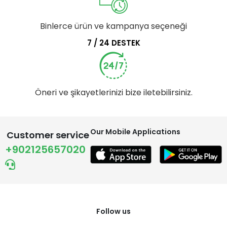
Binlerce ürün ve kampanya seçeneği
7 / 24 DESTEK
Öneri ve şikayetlerinizi bize iletebilirsiniz.
Our Mobile Applications
Customer service
+902125657020
Follow us