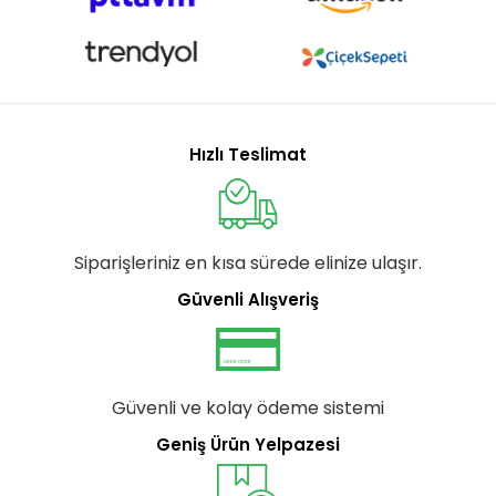
Hızlı Teslimat
Siparişleriniz en kısa sürede elinize ulaşır.
Güvenli Alışveriş
Güvenli ve kolay ödeme sistemi
Geniş Ürün Yelpazesi