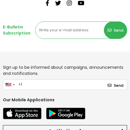
E-Bulletin
Send
Subscription
Sign up to be informed about campaigns, announcements
and notifications.
Send
Our Mobile Applications