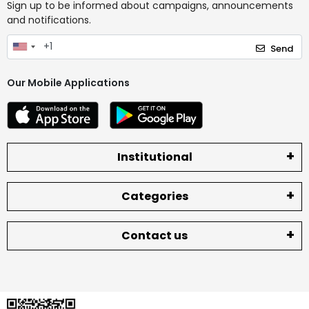
Sign up to be informed about campaigns, announcements
and notifications.
Send
Our Mobile Applications
Institutional
Categories
Contact us