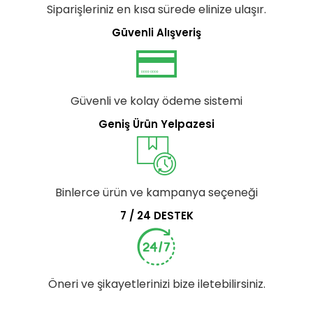
Siparişleriniz en kısa sürede elinize ulaşır.
Güvenli Alışveriş
Güvenli ve kolay ödeme sistemi
Geniş Ürün Yelpazesi
Binlerce ürün ve kampanya seçeneği
7 / 24 DESTEK
Öneri ve şikayetlerinizi bize iletebilirsiniz.