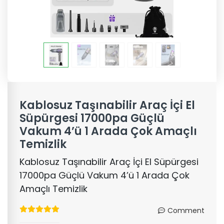
Kablosuz Taşınabilir Araç İçi El
Süpürgesi 17000pa Güçlü
Vakum 4’ü 1 Arada Çok Amaçlı
Temizlik
Kablosuz Taşınabilir Araç İçi El Süpürgesi
17000pa Güçlü Vakum 4’ü 1 Arada Çok
Amaçlı Temizlik
Comment