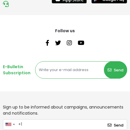
Follow us
E-Bulletin
Send
Subscription
Sign up to be informed about campaigns, announcements
and notifications.
Send