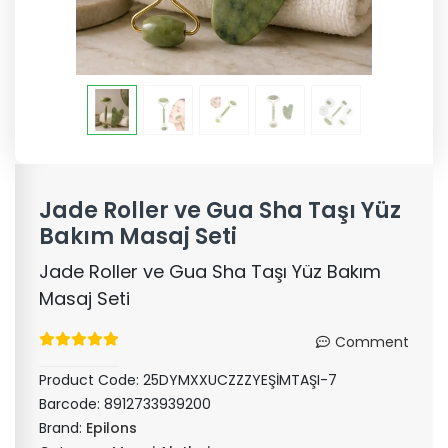
Jade Roller ve Gua Sha Taşı Yüz
Bakım Masaj Seti
Jade Roller ve Gua Sha Taşı Yüz Bakım
Masaj Seti
Comment
Product Code:
25DYMXXUCZZZYEŞİMTAŞI-7
Barcode:
8912733939200
Brand:
Epilons