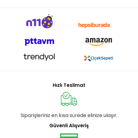
Hızlı Teslimat
Siparişleriniz en kısa sürede elinize ulaşır.
Güvenli Alışveriş