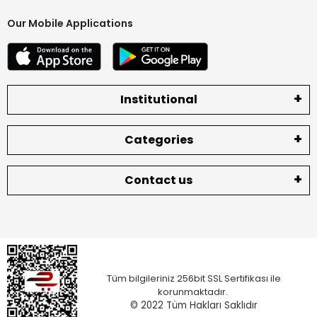
Our Mobile Applications
Institutional
Categories
Contact us
Tüm bilgileriniz 256bit SSL Sertifikası ile
korunmaktadır.
© 2022
Tüm Hakları Saklıdır