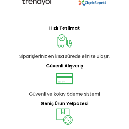
Hızlı Teslimat
Siparişleriniz en kısa sürede elinize ulaşır.
Güvenli Alışveriş
Güvenli ve kolay ödeme sistemi
Geniş Ürün Yelpazesi