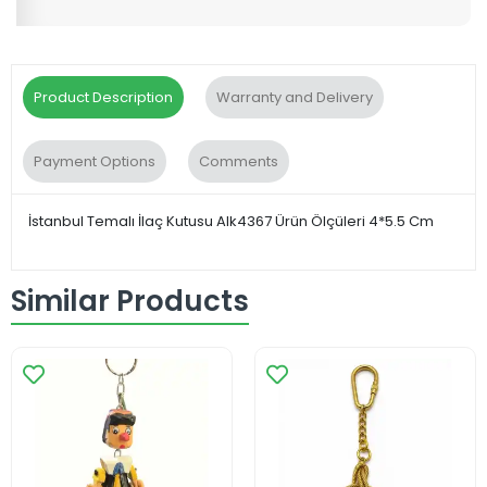
Product Description
Warranty and Delivery
Payment Options
Comments
İstanbul Temalı İlaç Kutusu Alk4367 Ürün Ölçüleri 4*5.5 Cm
Similar Products