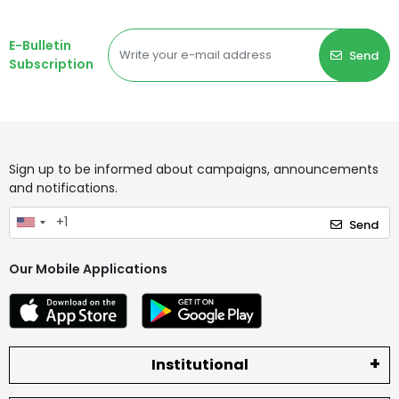
E-Bulletin
Send
Subscription
Sign up to be informed about campaigns, announcements
and notifications.
Send
Our Mobile Applications
Institutional