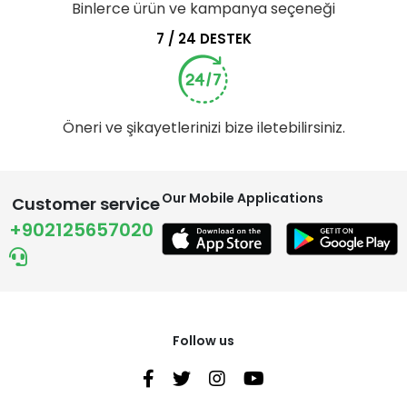
Binlerce ürün ve kampanya seçeneği
7 / 24 DESTEK
Öneri ve şikayetlerinizi bize iletebilirsiniz.
Our Mobile Applications
Customer service
+902125657020
Follow us