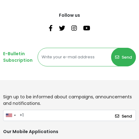
Follow us
E-Bulletin
Send
Subscription
Sign up to be informed about campaigns, announcements
and notifications.
Send
Our Mobile Applications