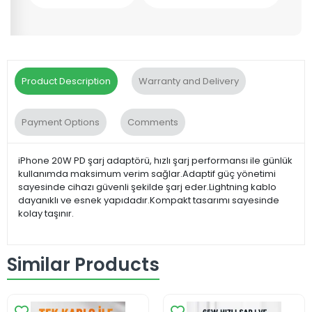
Product Description
Warranty and Delivery
Payment Options
Comments
iPhone 20W PD şarj adaptörü, hızlı şarj performansı ile günlük
kullanımda maksimum verim sağlar.Adaptif güç yönetimi
sayesinde cihazı güvenli şekilde şarj eder.Lightning kablo
dayanıklı ve esnek yapıdadır.Kompakt tasarımı sayesinde
kolay taşınır.
Similar Products