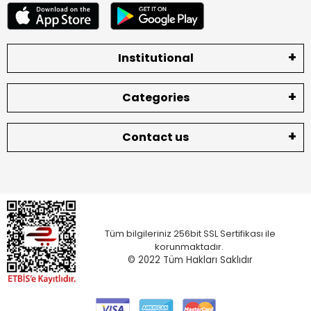
Institutional
Categories
Contact us
Tüm bilgileriniz 256bit SSL Sertifikası ile
korunmaktadır.
© 2022
Tüm Hakları Saklıdır