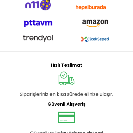
Hızlı Teslimat
Siparişleriniz en kısa sürede elinize ulaşır.
Güvenli Alışveriş