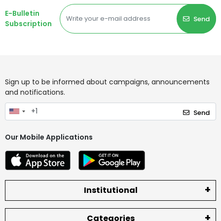
E-Bulletin
Send
Subscription
Sign up to be informed about campaigns, announcements
and notifications.
Send
Our Mobile Applications
Institutional
Categories