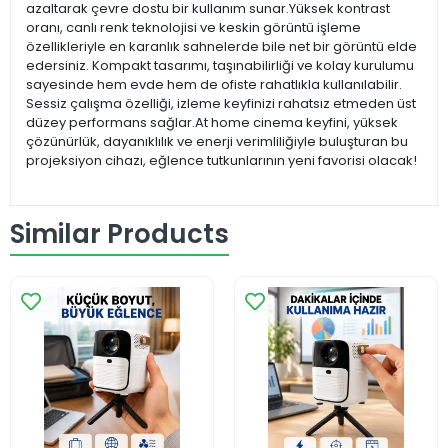
azaltarak çevre dostu bir kullanım sunar.Yüksek kontrast
oranı, canlı renk teknolojisi ve keskin görüntü işleme
özellikleriyle en karanlık sahnelerde bile net bir görüntü elde
edersiniz. Kompakt tasarımı, taşınabilirliği ve kolay kurulumu
sayesinde hem evde hem de ofiste rahatlıkla kullanılabilir.
Sessiz çalışma özelliği, izleme keyfinizi rahatsız etmeden üst
düzey performans sağlar.At home cinema keyfini, yüksek
çözünürlük, dayanıklılık ve enerji verimliliğiyle buluşturan bu
projeksiyon cihazı, eğlence tutkunlarının yeni favorisi olacak!
Similar Products