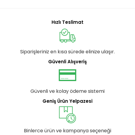
Hızlı Teslimat
Siparişleriniz en kısa sürede elinize ulaşır.
Güvenli Alışveriş
Güvenli ve kolay ödeme sistemi
Geniş Ürün Yelpazesi
Binlerce ürün ve kampanya seçeneği