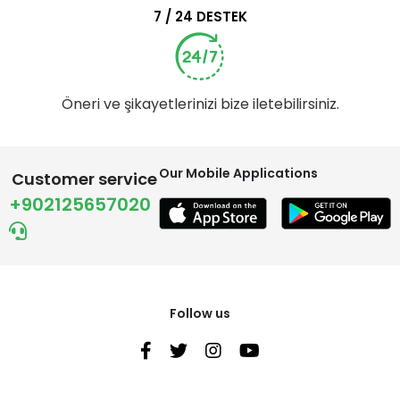
7 / 24 DESTEK
Öneri ve şikayetlerinizi bize iletebilirsiniz.
Our Mobile Applications
Customer service
+902125657020
Follow us