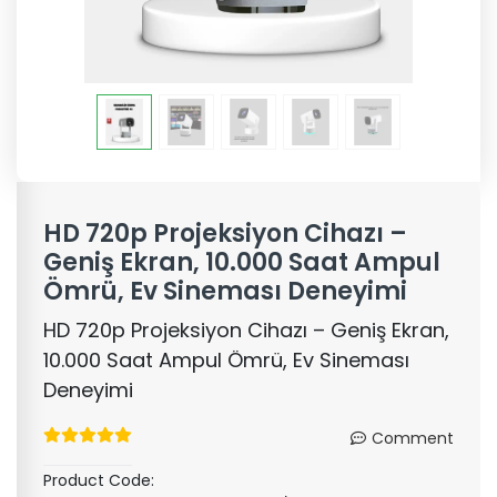
HD 720p Projeksiyon Cihazı –
Geniş Ekran, 10.000 Saat Ampul
Ömrü, Ev Sineması Deneyimi
HD 720p Projeksiyon Cihazı – Geniş Ekran,
10.000 Saat Ampul Ömrü, Ev Sineması
Deneyimi
Comment
Product Code: