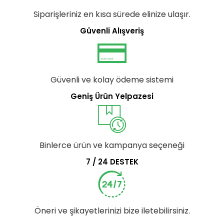
Siparişleriniz en kısa sürede elinize ulaşır.
Güvenli Alışveriş
Güvenli ve kolay ödeme sistemi
Geniş Ürün Yelpazesi
Binlerce ürün ve kampanya seçeneği
7 / 24 DESTEK
Öneri ve şikayetlerinizi bize iletebilirsiniz.