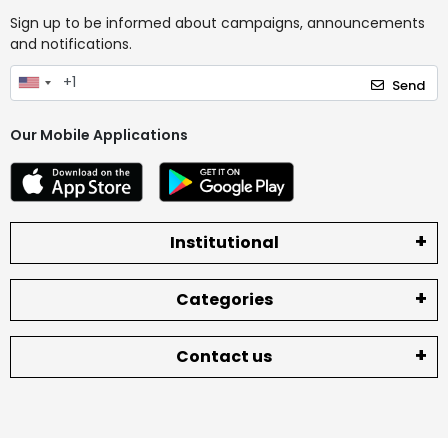
Sign up to be informed about campaigns, announcements
and notifications.
Send
Our Mobile Applications
Institutional
Categories
Contact us