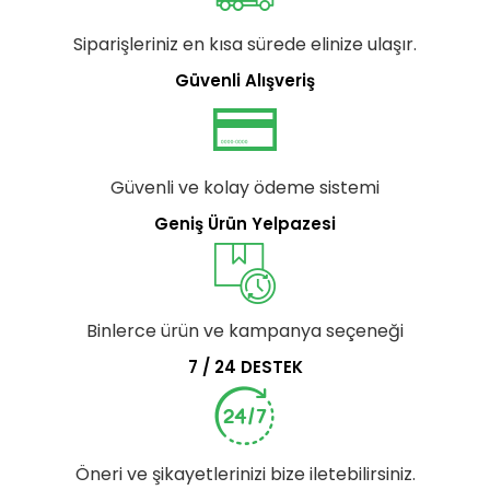
Siparişleriniz en kısa sürede elinize ulaşır.
Güvenli Alışveriş
Güvenli ve kolay ödeme sistemi
Geniş Ürün Yelpazesi
Binlerce ürün ve kampanya seçeneği
7 / 24 DESTEK
Öneri ve şikayetlerinizi bize iletebilirsiniz.