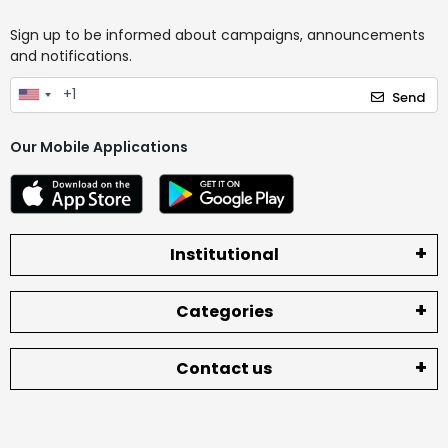
Sign up to be informed about campaigns, announcements
and notifications.
Send
Our Mobile Applications
Institutional
Categories
Contact us