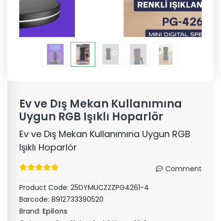
Ev ve Dış Mekan Kullanımına
Uygun RGB Işıklı Hoparlör
Ev ve Dış Mekan Kullanımına Uygun RGB
Işıklı Hoparlör
Comment
Product Code:
25DYMUCZZZPG4261-4
Barcode:
8912733390520
Brand:
Epilons