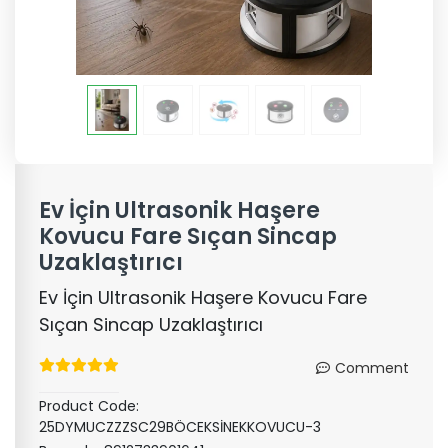
Ev İçin Ultrasonik Haşere
Kovucu Fare Sıçan Sincap
Uzaklaştırıcı
Ev İçin Ultrasonik Haşere Kovucu Fare
Sıçan Sincap Uzaklaştırıcı
Comment
Product Code:
25DYMUCZZZSC29BÖCEKSİNEKKOVUCU-3