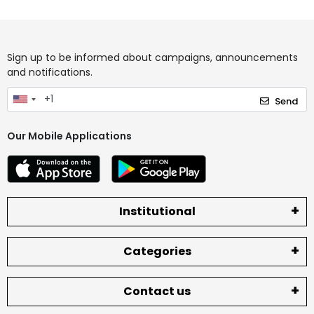
Sign up to be informed about campaigns, announcements
and notifications.
Send
Our Mobile Applications
Institutional
Categories
Contact us