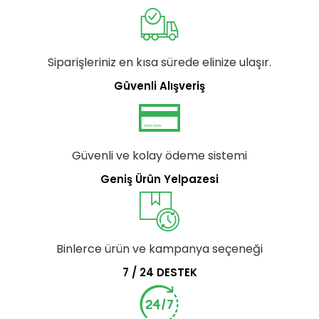
Siparişleriniz en kısa sürede elinize ulaşır.
Güvenli Alışveriş
Güvenli ve kolay ödeme sistemi
Geniş Ürün Yelpazesi
Binlerce ürün ve kampanya seçeneği
7 / 24 DESTEK