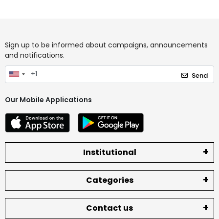
Sign up to be informed about campaigns, announcements
and notifications.
Send
Our Mobile Applications
Institutional
Categories
Contact us