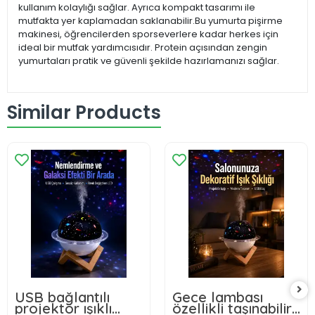
kullanım kolaylığı sağlar. Ayrıca kompakt tasarımı ile
mutfakta yer kaplamadan saklanabilir.Bu yumurta pişirme
makinesi, öğrencilerden sporseverlere kadar herkes için
ideal bir mutfak yardımcısıdır. Protein açısından zengin
yumurtaları pratik ve güvenli şekilde hazırlamanızı sağlar.
Similar Products
USB bağlantılı
Gece lambası
projektör ışıklı
özellikli taşınabilir