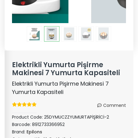
Elektrikli Yumurta Pişirme
Makinesi 7 Yumurta Kapasiteli
Elektrikli Yumurta Pişirme Makinesi 7
Yumurta Kapasiteli
Comment
Product Code:
25DYMUCZZYUMURTAPİŞİRİCİ-2
Barcode:
8912733366952
Brand:
Epilons