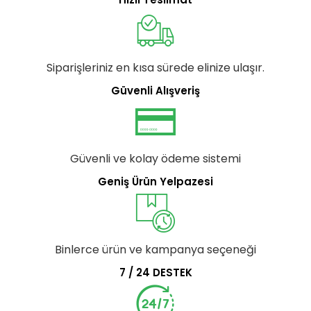
Siparişleriniz en kısa sürede elinize ulaşır.
Güvenli Alışveriş
Güvenli ve kolay ödeme sistemi
Geniş Ürün Yelpazesi
Binlerce ürün ve kampanya seçeneği
7 / 24 DESTEK