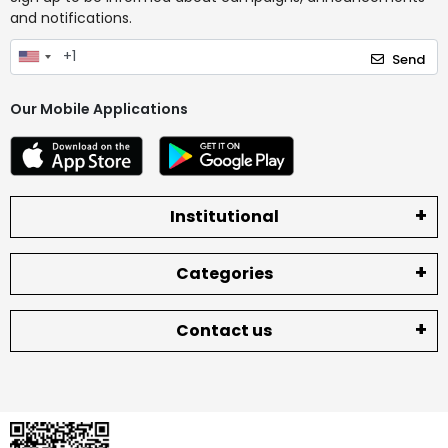
and notifications.
Send
Our Mobile Applications
Institutional
Categories
Contact us