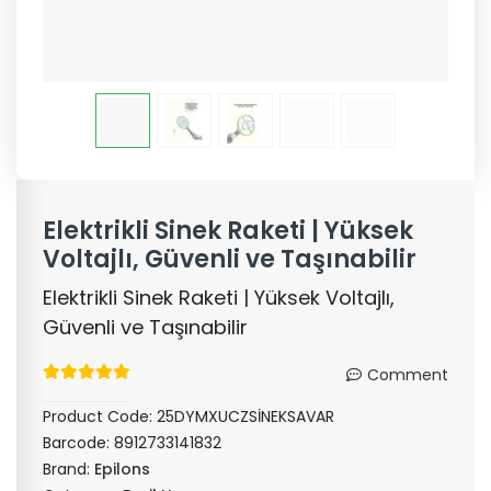
Elektrikli Sinek Raketi | Yüksek
Voltajlı, Güvenli ve Taşınabilir
Elektrikli Sinek Raketi | Yüksek Voltajlı,
Güvenli ve Taşınabilir
Comment
Product Code:
25DYMXUCZSİNEKSAVAR
Barcode:
8912733141832
Brand:
Epilons