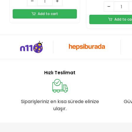
Add to cart
Add to ca
Hızlı Teslimat
Siparişleriniz en kısa sürede elinize
Güv
ulaşır.