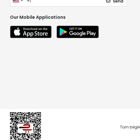
Send
Our Mobile Applications
Tüm bilgil