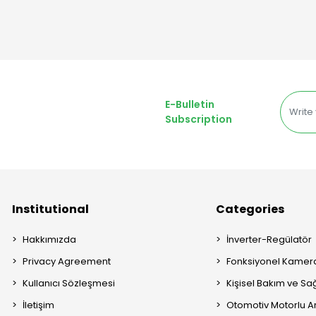
E-Bulletin
Subscription
Institutional
Categories
Hakkımızda
İnverter-Regülatör
Privacy Agreement
Fonksiyonel Kamera
Kullanıcı Sözleşmesi
Kişisel Bakım ve Sağ
İletişim
Otomotiv Motorlu A