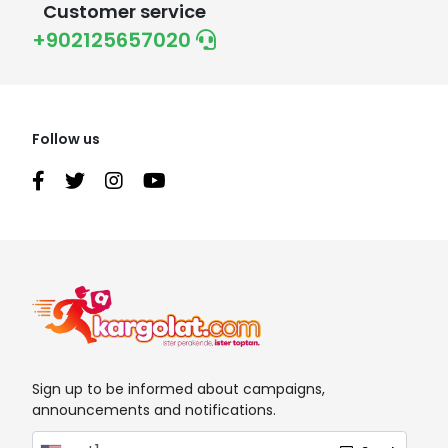
Customer service
+902125657020
Follow us
Sign up to be informed about campaigns,
announcements and notifications.