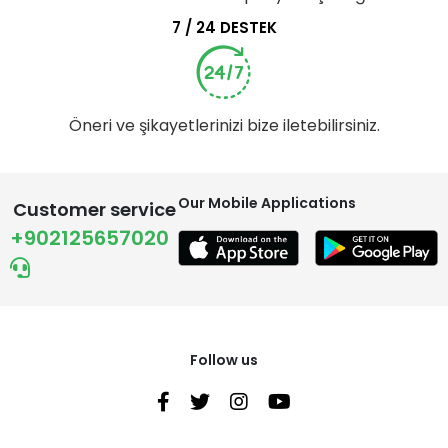
7 / 24 DESTEK
Öneri ve şikayetlerinizi bize iletebilirsiniz.
Our Mobile Applications
Customer service
+902125657020
Follow us