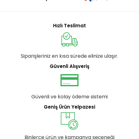
Hızlı Teslimat
Siparişleriniz en kısa sürede elinize ulaşır.
Güvenli Alışveriş
Güvenli ve kolay ödeme sistemi
Geniş Ürün Yelpazesi
Binlerce ürün ve kampanya seçeneği