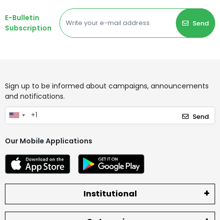
E-Bulletin
Send
Subscription
Sign up to be informed about campaigns, announcements
and notifications.
Send
Our Mobile Applications
Institutional