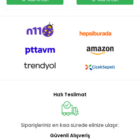
Hızlı Teslimat
Siparişleriniz en kısa sürede elinize ulaşır.
Güvenli Alışveriş