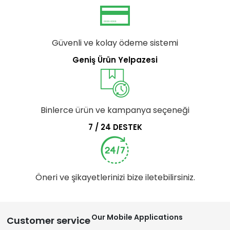
Güvenli ve kolay ödeme sistemi
Geniş Ürün Yelpazesi
Binlerce ürün ve kampanya seçeneği
7 / 24 DESTEK
Öneri ve şikayetlerinizi bize iletebilirsiniz.
Our Mobile Applications
Customer service