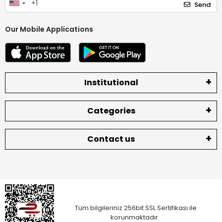
Send
Our Mobile Applications
Institutional
Categories
Contact us
Tüm bilgileriniz 256bit SSL Sertifikası ile
korunmaktadır.