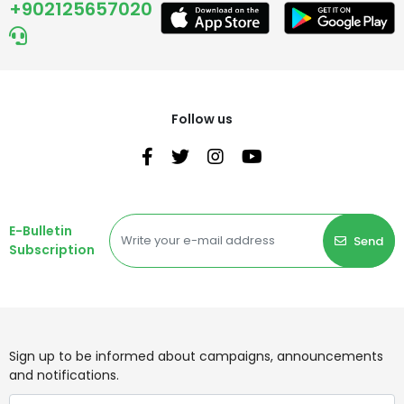
+902125657020
Follow us
E-Bulletin
Send
Subscription
Sign up to be informed about campaigns, announcements
and notifications.