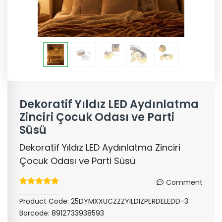
Dekoratif Yıldız LED Aydınlatma
Zinciri Çocuk Odası ve Parti
Süsü
Dekoratif Yıldız LED Aydınlatma Zinciri
Çocuk Odası ve Parti Süsü
Comment
Product Code:
25DYMXXUCZZZYILDIZPERDELEDD-3
Barcode:
8912733938593