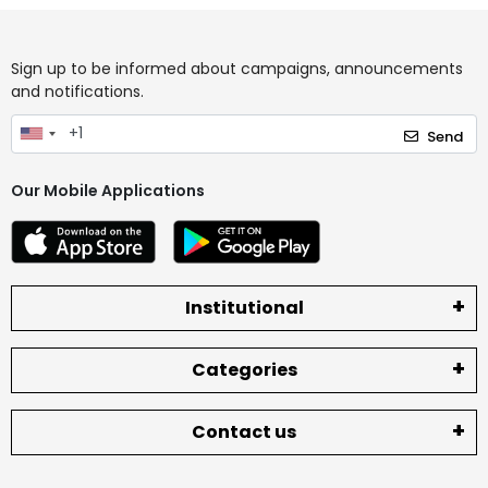
Sign up to be informed about campaigns, announcements
and notifications.
Send
Our Mobile Applications
Institutional
Categories
Contact us