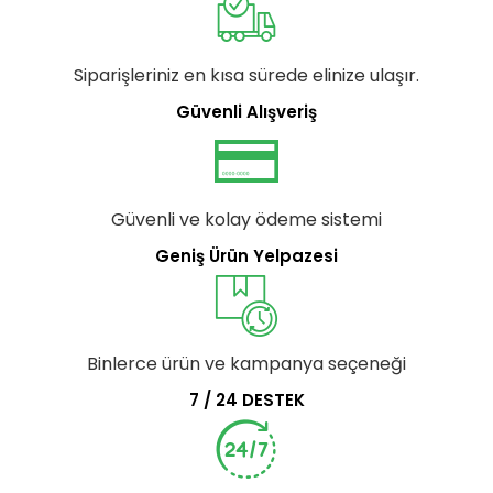
Siparişleriniz en kısa sürede elinize ulaşır.
Güvenli Alışveriş
Güvenli ve kolay ödeme sistemi
Geniş Ürün Yelpazesi
Binlerce ürün ve kampanya seçeneği
7 / 24 DESTEK