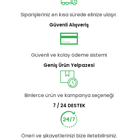
Siparişleriniz en kısa sürede elinize ulaşır.
Güvenli Alışveriş
Güvenli ve kolay ödeme sistemi
Geniş Ürün Yelpazesi
Binlerce ürün ve kampanya seçeneği
7 / 24 DESTEK
Öneri ve şikayetlerinizi bize iletebilirsiniz.