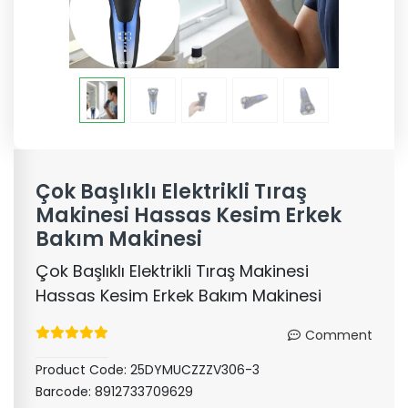
Çok Başlıklı Elektrikli Tıraş
Makinesi Hassas Kesim Erkek
Bakım Makinesi
Çok Başlıklı Elektrikli Tıraş Makinesi
Hassas Kesim Erkek Bakım Makinesi
Comment
Product Code:
25DYMUCZZZV306-3
Barcode:
8912733709629