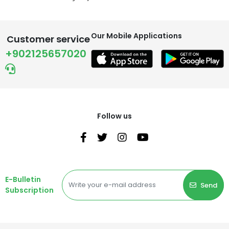
Our Mobile Applications
Customer service
+902125657020
Follow us
E-Bulletin
Send
Subscription