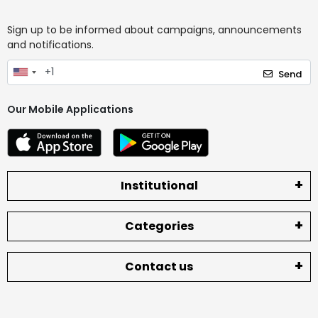
Sign up to be informed about campaigns, announcements
and notifications.
Send
Our Mobile Applications
Institutional
Categories
Contact us