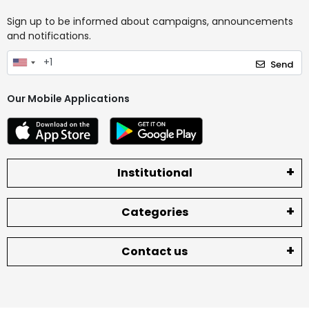
Sign up to be informed about campaigns, announcements
and notifications.
Send
Our Mobile Applications
Institutional
Categories
Contact us