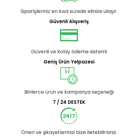
Siparişleriniz en kısa sürede elinize ulaşır.
Güvenli Alışveriş
Güvenli ve kolay ödeme sistemi
Geniş Ürün Yelpazesi
Binlerce ürün ve kampanya seçeneği
7 / 24 DESTEK
Öneri ve şikayetlerinizi bize iletebilirsiniz.