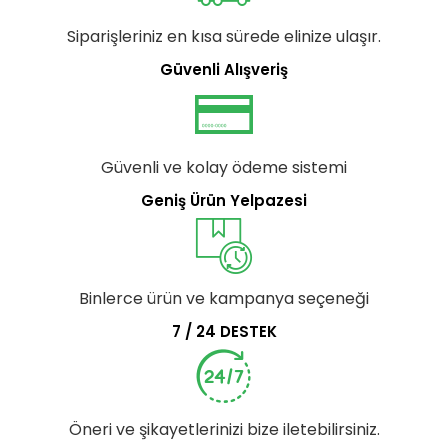
Siparişleriniz en kısa sürede elinize ulaşır.
Güvenli Alışveriş
Güvenli ve kolay ödeme sistemi
Geniş Ürün Yelpazesi
Binlerce ürün ve kampanya seçeneği
7 / 24 DESTEK
Öneri ve şikayetlerinizi bize iletebilirsiniz.