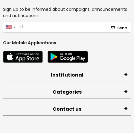
Sign up to be informed about campaigns, announcements
and notifications.
Send
Our Mobile Applications
Institutional
Categories
Contact us