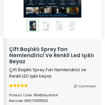
Çift Başlıklı Sprey Fan
Nemlendirici Ve Renkli Led Işıklı
Beyaz
Çift Başlıklı Sprey Fan Nemlendirici ve
Renkli LED Işıklı beyaz
Comment
Product Code:
95MEbeyafan4
Barcode:
8912733815832