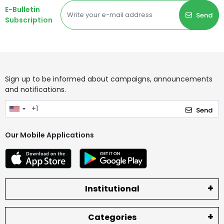
E-Bulletin
Send
Subscription
Sign up to be informed about campaigns, announcements
and notifications.
Send
Our Mobile Applications
Institutional
Categories