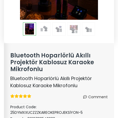
Bluetooth Hoparlörlü Akıllı
Projektör Kablosuz Karaoke
Mikrofonlu
Bluetooth Hoparlörlü Akıllı Projektör
Kablosuz Karaoke Mikrofonlu
Comment
Product Code:
25DYMXXUCZZZKAREOKEPROJEKSİYON-5