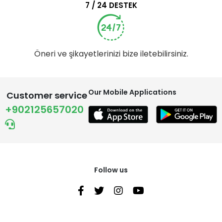
7 / 24 DESTEK
Öneri ve şikayetlerinizi bize iletebilirsiniz.
Our Mobile Applications
Customer service
+902125657020
Follow us