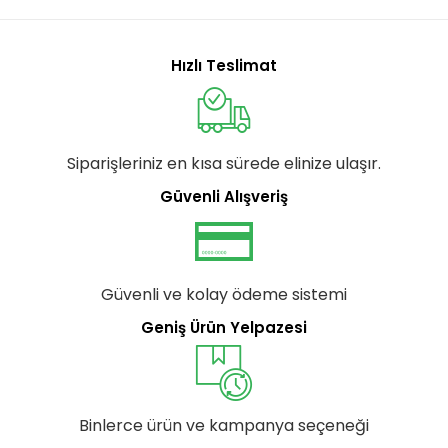
Hızlı Teslimat
Siparişleriniz en kısa sürede elinize ulaşır.
Güvenli Alışveriş
Güvenli ve kolay ödeme sistemi
Geniş Ürün Yelpazesi
Binlerce ürün ve kampanya seçeneği