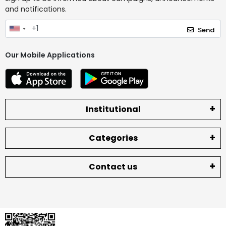
and notifications.
Send
Our Mobile Applications
Institutional
Categories
Contact us