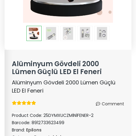
Alüminyum Gövdeli 2000
Lümen Güçlü LED El Feneri
Alüminyum Gövdeli 2000 Lümen Güçlü
LED El Feneri
Comment
Product Code:
25DYMXUCZMİNİFENER-2
Barcode:
8912733623499
Brand:
Epilons