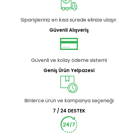
Siparişleriniz en kısa sürede elinize ulaşır.
Güvenli Alışveriş
Güvenli ve kolay ödeme sistemi
Geniş Ürün Yelpazesi
Binlerce ürün ve kampanya seçeneği
7 / 24 DESTEK