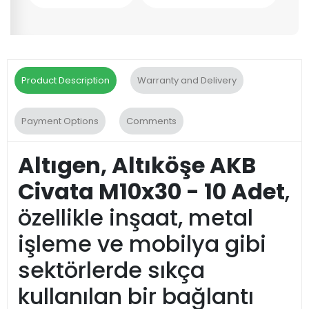
Product Description
Warranty and Delivery
Payment Options
Comments
Altıgen, Altıköşe AKB
Civata M10x30 - 10 Adet
,
özellikle inşaat, metal
işleme ve mobilya gibi
sektörlerde sıkça
kullanılan bir bağlantı