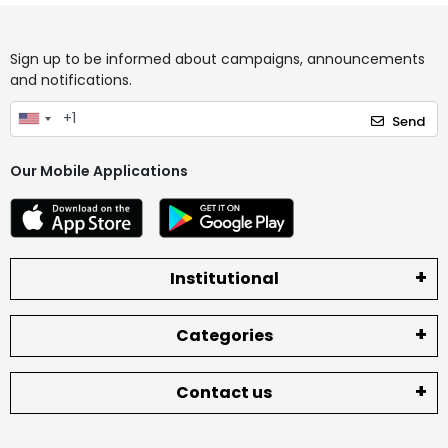
Sign up to be informed about campaigns, announcements
and notifications.
Send
Our Mobile Applications
Institutional
Categories
Contact us