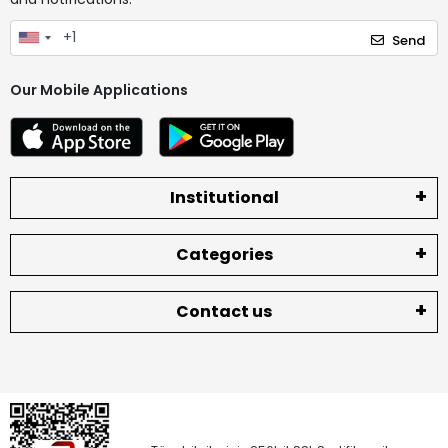
Send
Our Mobile Applications
Institutional
Categories
Contact us