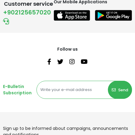
Our Mobile Applications
Customer service
+902125657020
Follow us
E-Bulletin
Send
Subscription
Sign up to be informed about campaigns, announcements
and notifications.