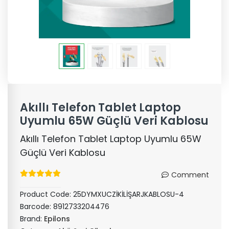
Akıllı Telefon Tablet Laptop
Uyumlu 65W Güçlü Veri Kablosu
Akıllı Telefon Tablet Laptop Uyumlu 65W
Güçlü Veri Kablosu
Comment
Product Code:
25DYMXUCZİKİLİŞARJKABLOSU-4
Barcode:
8912733204476
Brand:
Epilons