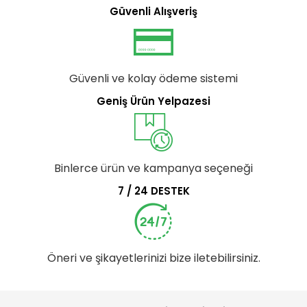
Güvenli Alışveriş
Güvenli ve kolay ödeme sistemi
Geniş Ürün Yelpazesi
Binlerce ürün ve kampanya seçeneği
7 / 24 DESTEK
Öneri ve şikayetlerinizi bize iletebilirsiniz.