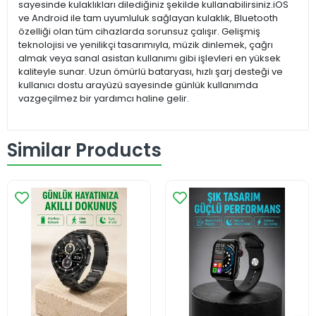
sayesinde kulaklıkları dilediğiniz şekilde kullanabilirsiniz.iOS
ve Android ile tam uyumluluk sağlayan kulaklık, Bluetooth
özelliği olan tüm cihazlarda sorunsuz çalışır. Gelişmiş
teknolojisi ve yenilikçi tasarımıyla, müzik dinlemek, çağrı
almak veya sanal asistan kullanımı gibi işlevleri en yüksek
kaliteyle sunar. Uzun ömürlü bataryası, hızlı şarj desteği ve
kullanıcı dostu arayüzü sayesinde günlük kullanımda
vazgeçilmez bir yardımcı haline gelir.
Similar Products