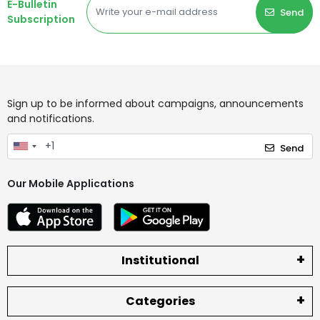
E-Bulletin
Send
Subscription
Sign up to be informed about campaigns, announcements
and notifications.
Send
Our Mobile Applications
Institutional
Categories