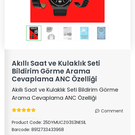
Akıllı Saat ve Kulaklık Seti
Bildirim Görme Arama
Cevaplama ANC Özelliği
Akıllı Saat ve Kulaklık Seti Bildirim Görme
Arama Cevaplama ANC Özelliği
Comment
Product Code:
25DYMUCZG3S3NESİL
Barcode:
8912733433968