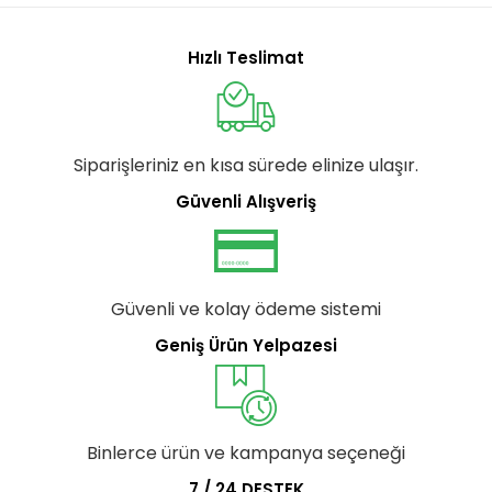
Hızlı Teslimat
Siparişleriniz en kısa sürede elinize ulaşır.
Güvenli Alışveriş
Güvenli ve kolay ödeme sistemi
Geniş Ürün Yelpazesi
Binlerce ürün ve kampanya seçeneği
7 / 24 DESTEK