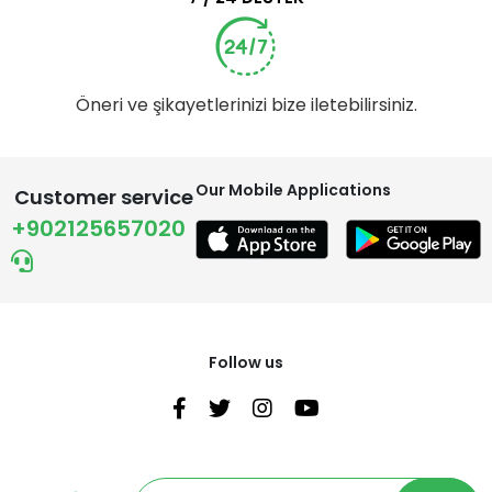
Öneri ve şikayetlerinizi bize iletebilirsiniz.
Our Mobile Applications
Customer service
+902125657020
Follow us