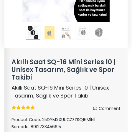
Akıllı Saat SQ-16 Mini Series 10 |
Unisex Tasarım, Sağlık ve Spor
Takibi
Akıllı Saat SQ-16 Mini Series 10 | Unisex
Tasarım, Sağlık ve Spor Takibi
Comment
Product Code:
25DYMXXUUCZZZSQ16MİNİ
Barcode:
8912733456615