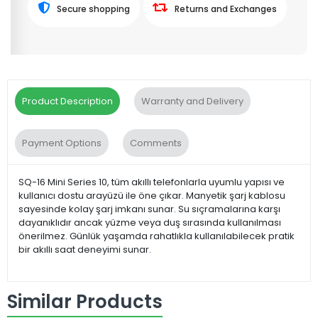
Secure shopping
Returns and Exchanges
Product Description
Warranty and Delivery
Payment Options
Comments
SQ-16 Mini Series 10, tüm akıllı telefonlarla uyumlu yapısı ve
kullanıcı dostu arayüzü ile öne çıkar. Manyetik şarj kablosu
sayesinde kolay şarj imkanı sunar. Su sıçramalarına karşı
dayanıklıdır ancak yüzme veya duş sırasında kullanılması
önerilmez. Günlük yaşamda rahatlıkla kullanılabilecek pratik
bir akıllı saat deneyimi sunar.
Similar Products