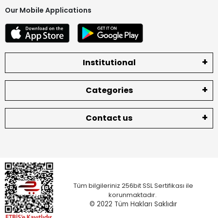
Our Mobile Applications
Institutional
Categories
Contact us
Tüm bilgileriniz 256bit SSL Sertifikası ile
korunmaktadır.
© 2022
Tüm Hakları Saklıdır