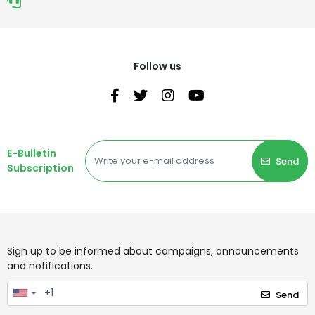
Follow us
E-Bulletin
Send
Subscription
Sign up to be informed about campaigns, announcements
and notifications.
Send