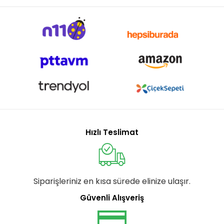
Hızlı Teslimat
Siparişleriniz en kısa sürede elinize ulaşır.
Güvenli Alışveriş