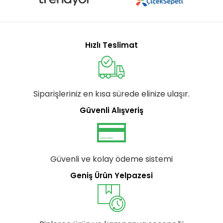
Hızlı Teslimat
Siparişleriniz en kısa sürede elinize ulaşır.
Güvenli Alışveriş
Güvenli ve kolay ödeme sistemi
Geniş Ürün Yelpazesi