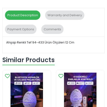
Product Description
Warranty and Delivery
Payment Options
Comments
Ahşap Renkli Tef 94-433 Ürün Ölçüleri 12 Cm
Similar Products