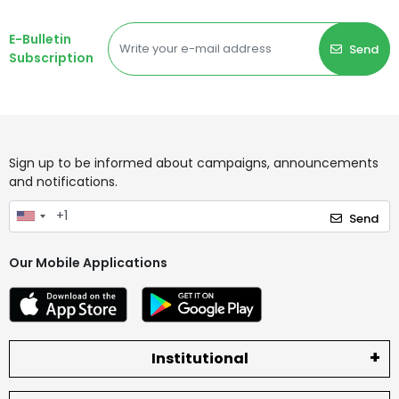
E-Bulletin
Send
Subscription
Sign up to be informed about campaigns, announcements
and notifications.
Send
Our Mobile Applications
Institutional