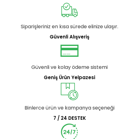
Siparişleriniz en kısa sürede elinize ulaşır.
Güvenli Alışveriş
Güvenli ve kolay ödeme sistemi
Geniş Ürün Yelpazesi
Binlerce ürün ve kampanya seçeneği
7 / 24 DESTEK