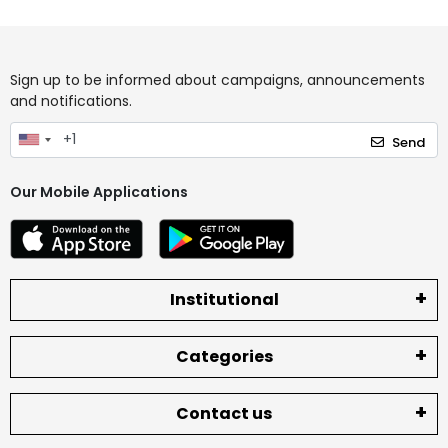
Sign up to be informed about campaigns, announcements
and notifications.
Send
Our Mobile Applications
Institutional
Categories
Contact us