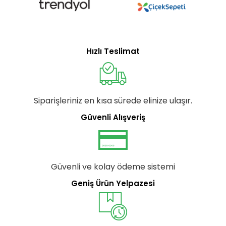
Hızlı Teslimat
Siparişleriniz en kısa sürede elinize ulaşır.
Güvenli Alışveriş
Güvenli ve kolay ödeme sistemi
Geniş Ürün Yelpazesi