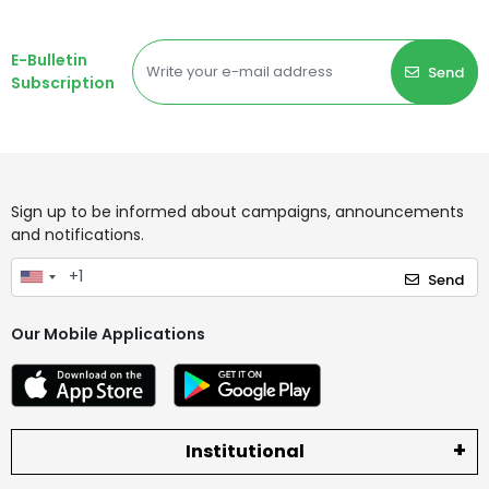
E-Bulletin
Send
Subscription
Sign up to be informed about campaigns, announcements
and notifications.
Send
Our Mobile Applications
Institutional