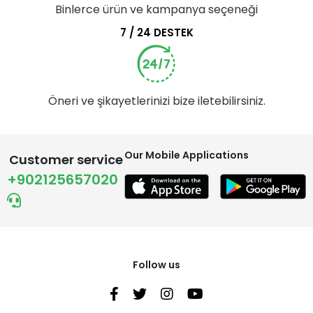
Binlerce ürün ve kampanya seçeneği
7 / 24 DESTEK
Öneri ve şikayetlerinizi bize iletebilirsiniz.
Our Mobile Applications
Customer service
+902125657020
Follow us