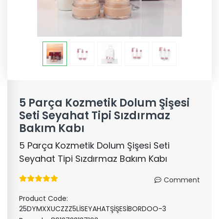
5 Parça Kozmetik Dolum Şişesi
Seti Seyahat Tipi Sızdırmaz
Bakım Kabı
5 Parça Kozmetik Dolum Şişesi Seti
Seyahat Tipi Sızdırmaz Bakım Kabı
Comment
Product Code:
25DYMXXUCZZZ5LİSEYAHATŞİŞESİBORDOO-3