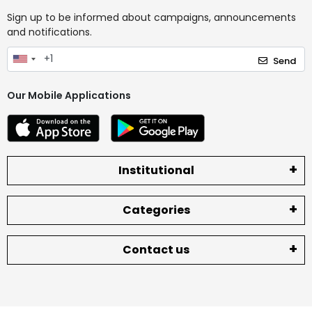
Sign up to be informed about campaigns, announcements
and notifications.
Send
Our Mobile Applications
Institutional
Categories
Contact us