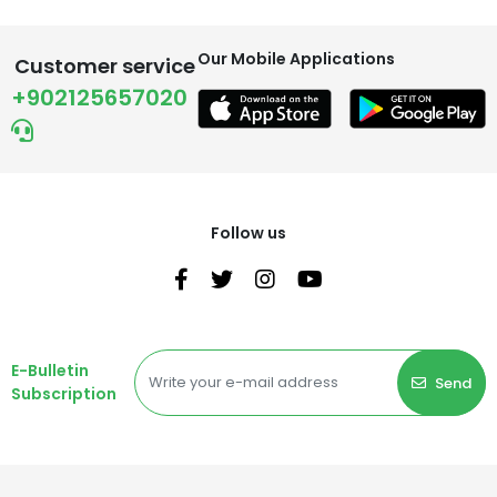
Our Mobile Applications
Customer service
+902125657020
Follow us
E-Bulletin
Send
Subscription