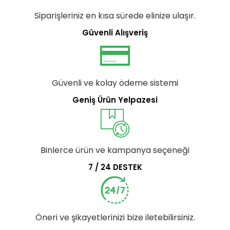
Siparişleriniz en kısa sürede elinize ulaşır.
Güvenli Alışveriş
Güvenli ve kolay ödeme sistemi
Geniş Ürün Yelpazesi
Binlerce ürün ve kampanya seçeneği
7 / 24 DESTEK
Öneri ve şikayetlerinizi bize iletebilirsiniz.