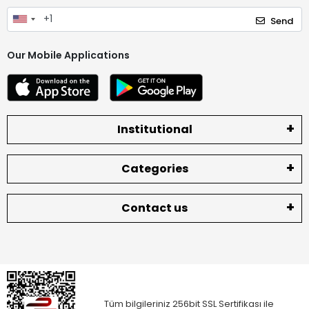
Send
Our Mobile Applications
Institutional
Categories
Contact us
Tüm bilgileriniz 256bit SSL Sertifikası ile