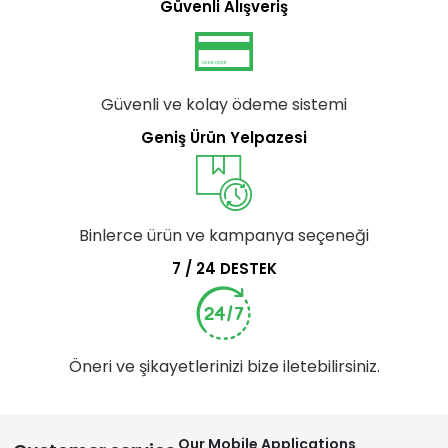
Güvenli Alışveriş
Güvenli ve kolay ödeme sistemi
Geniş Ürün Yelpazesi
Binlerce ürün ve kampanya seçeneği
7 / 24 DESTEK
Öneri ve şikayetlerinizi bize iletebilirsiniz.
Our Mobile Applications