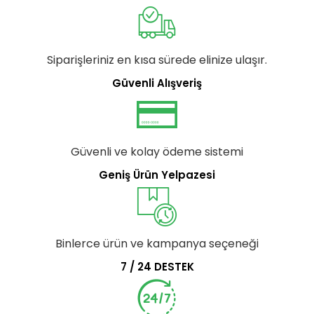
Siparişleriniz en kısa sürede elinize ulaşır.
Güvenli Alışveriş
Güvenli ve kolay ödeme sistemi
Geniş Ürün Yelpazesi
Binlerce ürün ve kampanya seçeneği
7 / 24 DESTEK