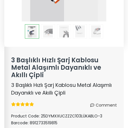
3 Başlıklı Hızlı Şarj Kablosu
Metal Alaşımlı Dayanıklı ve
Akıllı Çipli
3 Başlıklı Hızlı Şarj Kablosu Metal Alaşımlı
Dayanıklı ve Akıllı Çipli
Comment
Product Code:
25DYMXXUCZZZC103LÜKABLO-3
Barcode:
8912733519815