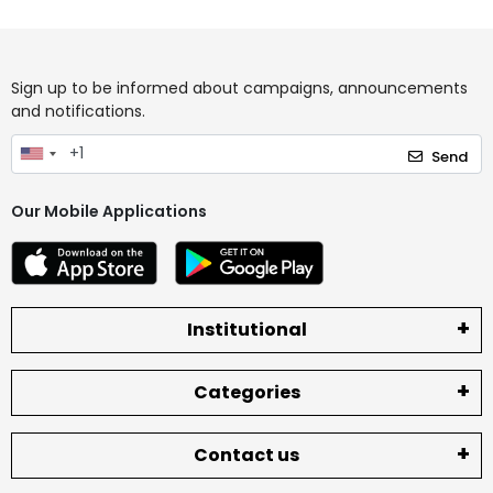
Sign up to be informed about campaigns, announcements
and notifications.
Send
Our Mobile Applications
Institutional
Categories
Contact us