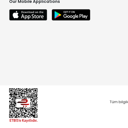
Our Mobile Applications
Tüm bilgil