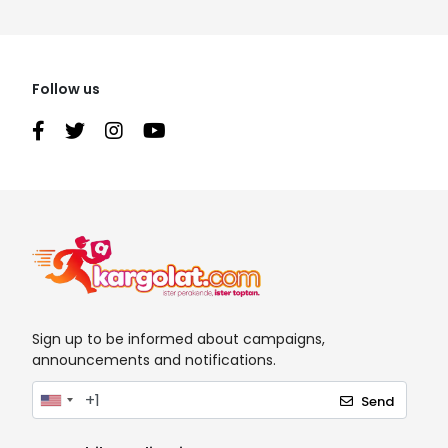
Follow us
Sign up to be informed about campaigns,
announcements and notifications.
Send