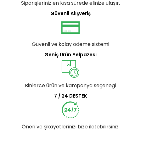
Siparişleriniz en kısa sürede elinize ulaşır.
Güvenli Alışveriş
Güvenli ve kolay ödeme sistemi
Geniş Ürün Yelpazesi
Binlerce ürün ve kampanya seçeneği
7 / 24 DESTEK
Öneri ve şikayetlerinizi bize iletebilirsiniz.