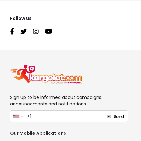
Follow us
Sign up to be informed about campaigns,
announcements and notifications.
Send
Our Mobile Applications