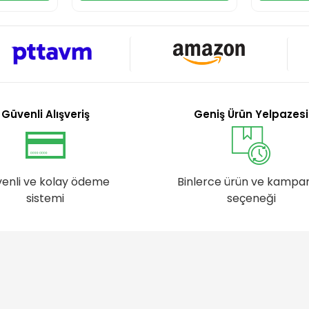
Güvenli Alışveriş
Geniş Ürün Yelpazesi
enli ve kolay ödeme
Binlerce ürün ve kampa
sistemi
seçeneği