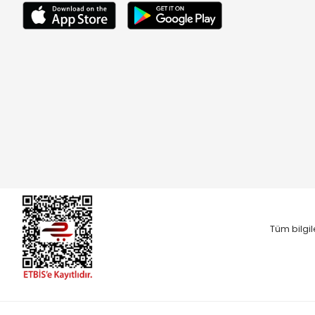
Tüm bilgil