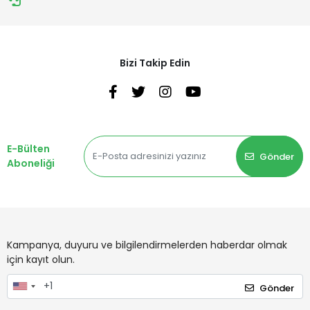
Bizi Takip Edin
E-Bülten
Gönder
Aboneliği
Kampanya, duyuru ve bilgilendirmelerden haberdar olmak
için kayıt olun.
Gönder