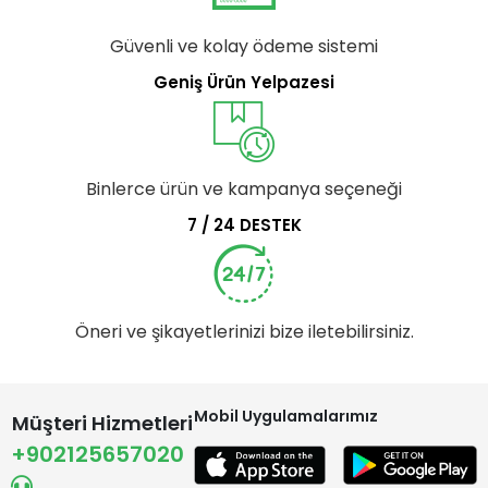
Güvenli ve kolay ödeme sistemi
Geniş Ürün Yelpazesi
Binlerce ürün ve kampanya seçeneği
7 / 24 DESTEK
Öneri ve şikayetlerinizi bize iletebilirsiniz.
Mobil Uygulamalarımız
Müşteri Hizmetleri
+902125657020