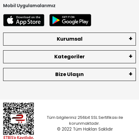
Mobil Uygulamalarımız
Kurumsal
Kategoriler
Bize Ulaşın
Tüm bilgileriniz 256bit SSL Sertifikası ile
korunmaktadır.
© 2022
Tüm Hakları Saklıdır