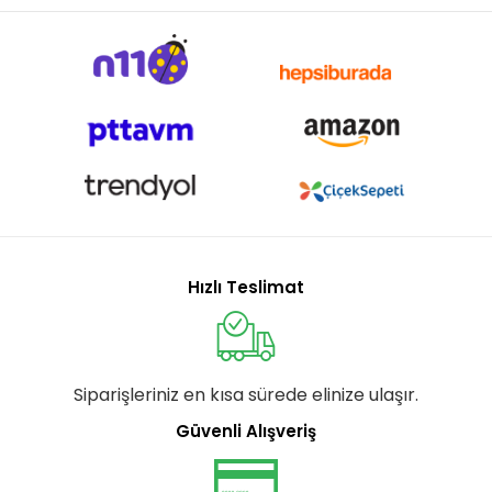
Hızlı Teslimat
Siparişleriniz en kısa sürede elinize ulaşır.
Güvenli Alışveriş