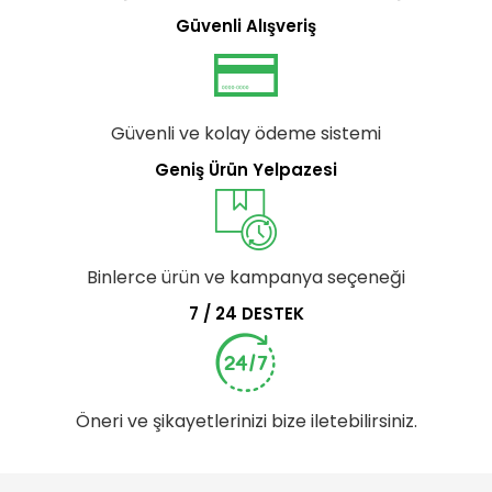
Güvenli Alışveriş
Güvenli ve kolay ödeme sistemi
Geniş Ürün Yelpazesi
Binlerce ürün ve kampanya seçeneği
7 / 24 DESTEK
Öneri ve şikayetlerinizi bize iletebilirsiniz.