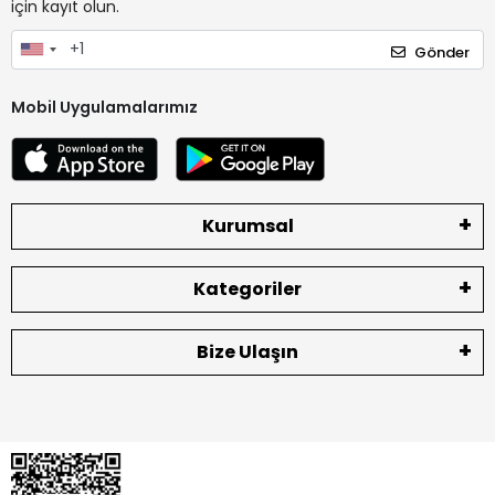
için kayıt olun.
Gönder
Mobil Uygulamalarımız
Kurumsal
Kategoriler
Bize Ulaşın