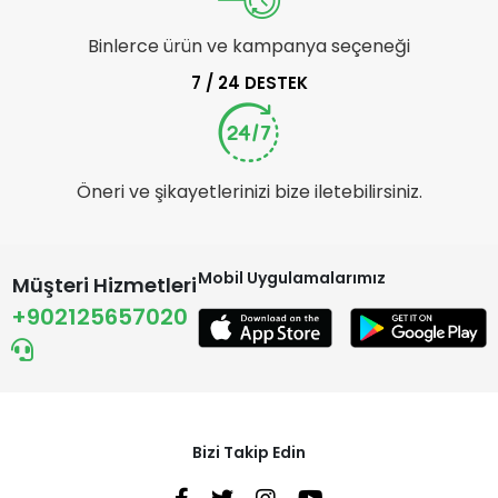
Binlerce ürün ve kampanya seçeneği
7 / 24 DESTEK
Öneri ve şikayetlerinizi bize iletebilirsiniz.
Mobil Uygulamalarımız
Müşteri Hizmetleri
+902125657020
Bizi Takip Edin