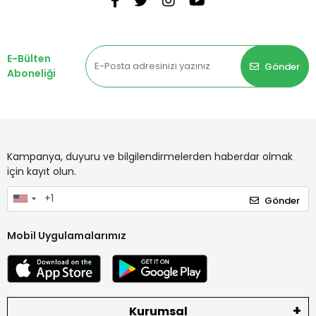
E-Bülten
Gönder
Aboneliği
Kampanya, duyuru ve bilgilendirmelerden haberdar olmak
için kayıt olun.
Gönder
Mobil Uygulamalarımız
Kurumsal