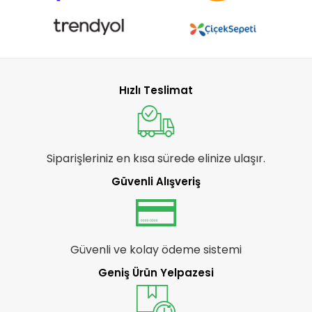
Hızlı Teslimat
Siparişleriniz en kısa sürede elinize ulaşır.
Güvenli Alışveriş
Güvenli ve kolay ödeme sistemi
Geniş Ürün Yelpazesi