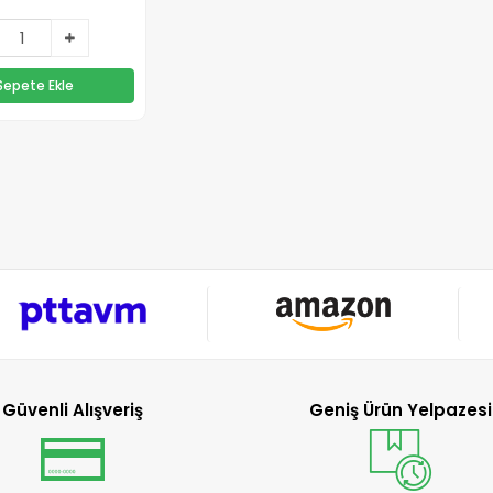
Sepete Ekle
Güvenli Alışveriş
Geniş Ürün Yelpazesi