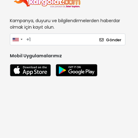
Kampanya, duyuru ve bilgilendirmelerden haberdar
olmak için kayıt olun.
Gönder
Mobil Uygulamalarımız