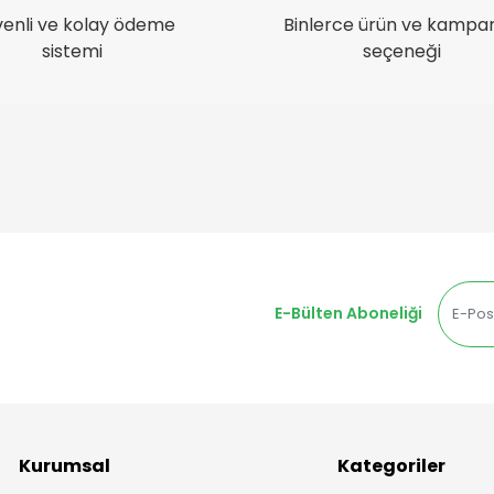
enli ve kolay ödeme
Binlerce ürün ve kampa
sistemi
seçeneği
E-Bülten Aboneliği
Kurumsal
Kategoriler