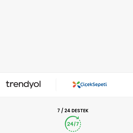
7 / 24 DESTEK