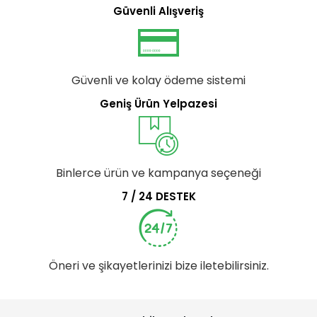
Güvenli Alışveriş
Güvenli ve kolay ödeme sistemi
Geniş Ürün Yelpazesi
Binlerce ürün ve kampanya seçeneği
7 / 24 DESTEK
Öneri ve şikayetlerinizi bize iletebilirsiniz.