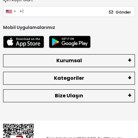
Gönder
Mobil Uygulamalarımız
Kurumsal
Kategoriler
Bize Ulaşın