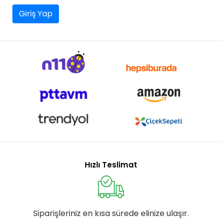
Giriş Yap
Hızlı Teslimat
Siparişleriniz en kısa sürede elinize ulaşır.