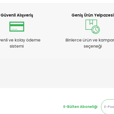
Güvenli Alışveriş
Geniş Ürün Yelpazesi
enli ve kolay ödeme
Binlerce ürün ve kampa
sistemi
seçeneği
E-Bülten Aboneliği