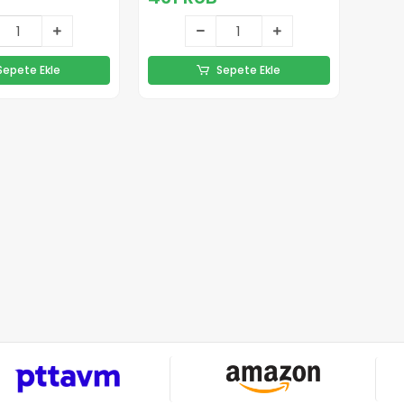
Sepete Ekle
Sepete Ekle