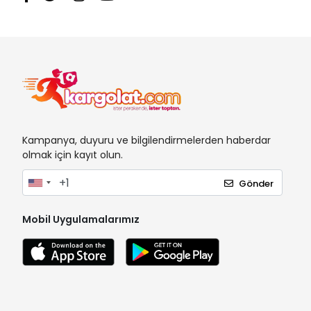
Kampanya, duyuru ve bilgilendirmelerden haberdar
olmak için kayıt olun.
Gönder
Mobil Uygulamalarımız