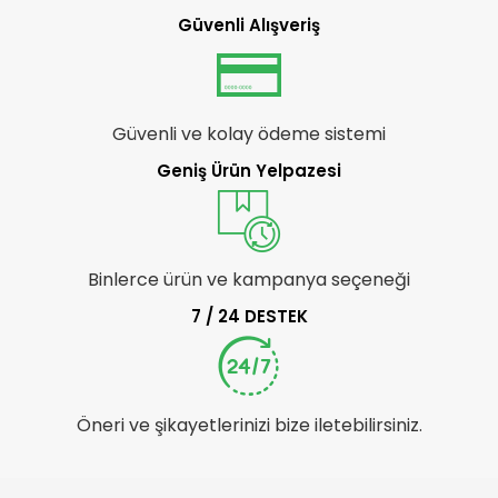
Güvenli Alışveriş
Güvenli ve kolay ödeme sistemi
Geniş Ürün Yelpazesi
Binlerce ürün ve kampanya seçeneği
7 / 24 DESTEK
Öneri ve şikayetlerinizi bize iletebilirsiniz.