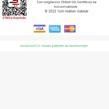
Tüm bilgileriniz 256bit SSL Sertifikası ile
korunmaktadır.
© 2022
Tüm Hakları Saklıdır
DoQunSoft | E-ticaret paketleri ile hazırlanmıştır.