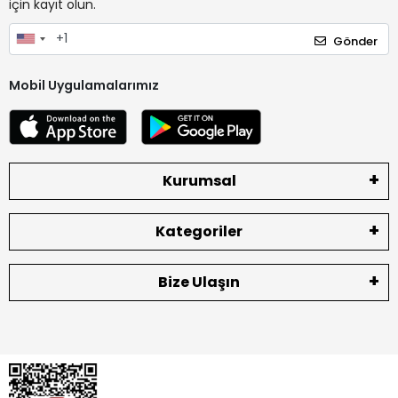
için kayıt olun.
Gönder
Mobil Uygulamalarımız
Kurumsal
Kategoriler
Bize Ulaşın