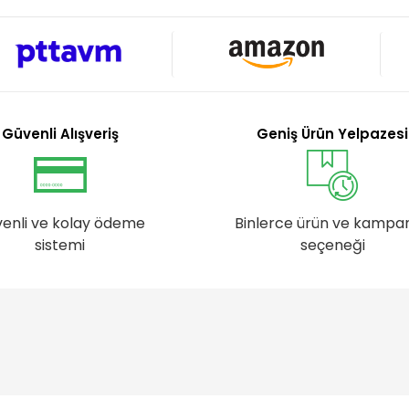
Güvenli Alışveriş
Geniş Ürün Yelpazesi
enli ve kolay ödeme
Binlerce ürün ve kampa
sistemi
seçeneği