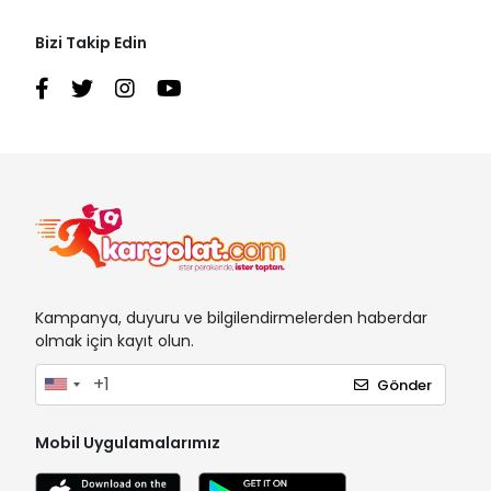
Bizi Takip Edin
Kampanya, duyuru ve bilgilendirmelerden haberdar
olmak için kayıt olun.
Gönder
Mobil Uygulamalarımız