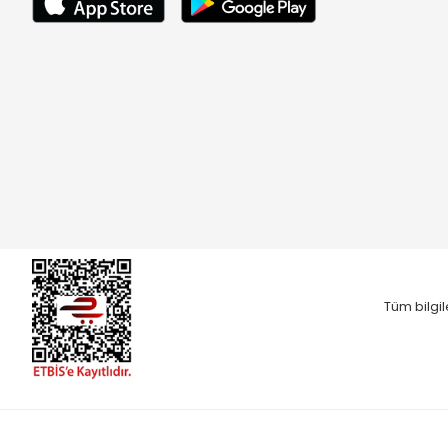
Tüm bilgil