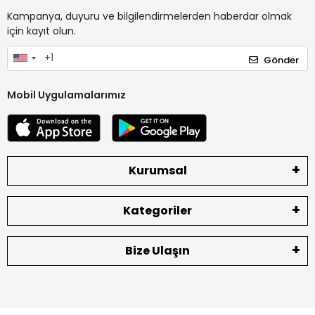
Kampanya, duyuru ve bilgilendirmelerden haberdar olmak
için kayıt olun.
Gönder
Mobil Uygulamalarımız
Kurumsal
Kategoriler
Bize Ulaşın