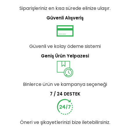
Siparişleriniz en kısa sürede elinize ulaşır.
Güvenli Alışveriş
Güvenli ve kolay ödeme sistemi
Geniş Ürün Yelpazesi
Binlerce ürün ve kampanya seçeneği
7 / 24 DESTEK
Öneri ve şikayetlerinizi bize iletebilirsiniz.