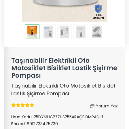
Taşınabilir Elektrikli Oto
Motosiklet Bisiklet Lastik Şişirme
Pompası
Taşınabilir Elektrikli Oto Motosiklet Bisiklet
Lastik Şişirme Pompası
Yorum Yaz
Ürün Kodu:
25DYMUCZZZHS255ARAÇPOMPASI-1
Barkod:
8912733475739