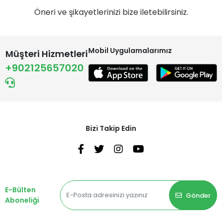
Öneri ve şikayetlerinizi bize iletebilirsiniz.
Mobil Uygulamalarımız
Müşteri Hizmetleri
+902125657020
Bizi Takip Edin
E-Bülten
Gönder
Aboneliği