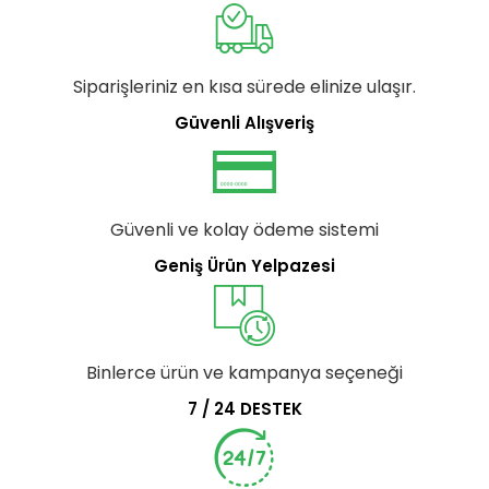
Siparişleriniz en kısa sürede elinize ulaşır.
Güvenli Alışveriş
Güvenli ve kolay ödeme sistemi
Geniş Ürün Yelpazesi
Binlerce ürün ve kampanya seçeneği
7 / 24 DESTEK