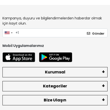
Kampanya, duyuru ve bilgilendirmelerden haberdar olmak
için kayıt olun.
Gönder
Mobil Uygulamalarımız
Kurumsal
Kategoriler
Bize Ulaşın