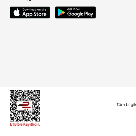
Tüm bilgil