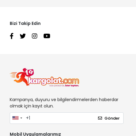
Bizi Takip Edin
Kampanya, duyuru ve bilgilendirmelerden haberdar
olmak için kayıt olun.
Gönder
Mobil Uygulamalarımız