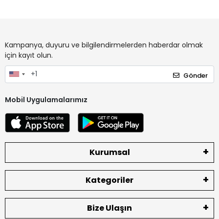
Kampanya, duyuru ve bilgilendirmelerden haberdar olmak
için kayıt olun.
Gönder
Mobil Uygulamalarımız
Kurumsal
Kategoriler
Bize Ulaşın