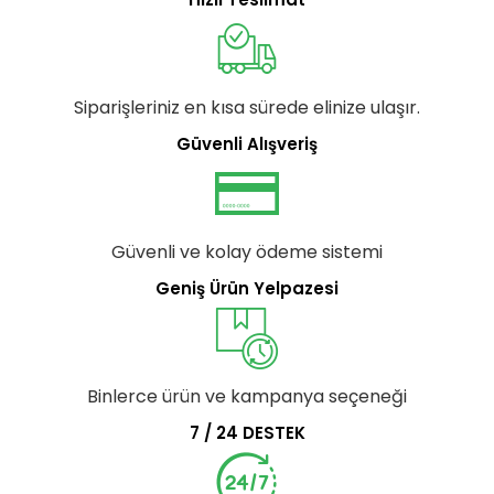
Siparişleriniz en kısa sürede elinize ulaşır.
Güvenli Alışveriş
Güvenli ve kolay ödeme sistemi
Geniş Ürün Yelpazesi
Binlerce ürün ve kampanya seçeneği
7 / 24 DESTEK