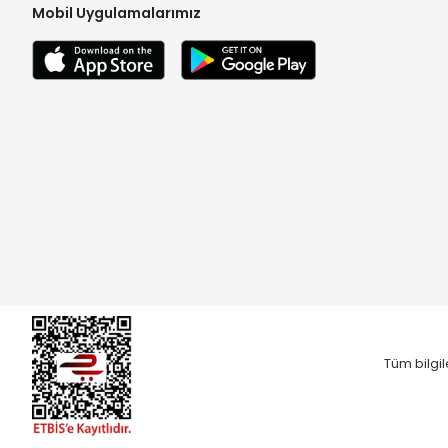
Mobil Uygulamalarımız
Tüm bilgil