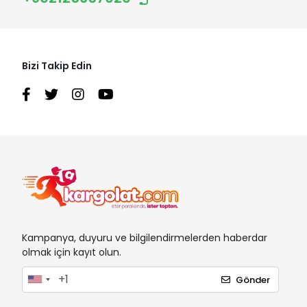
Bizi Takip Edin
Kampanya, duyuru ve bilgilendirmelerden haberdar
olmak için kayıt olun.
Gönder