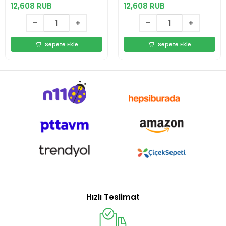
12,608 RUB
12,608 RUB
Sepete Ekle
Sepete Ekle
Hızlı Teslimat