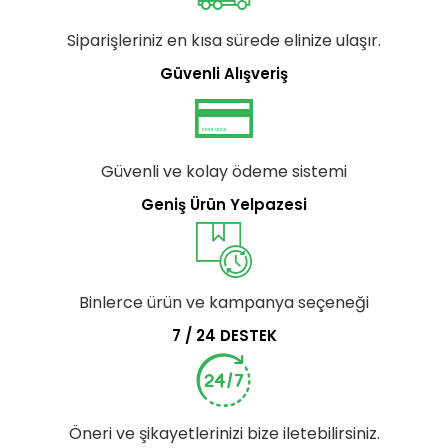
Siparişleriniz en kısa sürede elinize ulaşır.
Güvenli Alışveriş
Güvenli ve kolay ödeme sistemi
Geniş Ürün Yelpazesi
Binlerce ürün ve kampanya seçeneği
7 / 24 DESTEK
Öneri ve şikayetlerinizi bize iletebilirsiniz.