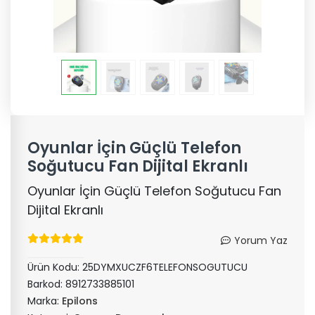
Oyunlar İçin Güçlü Telefon
Soğutucu Fan Dijital Ekranlı
Oyunlar İçin Güçlü Telefon Soğutucu Fan
Dijital Ekranlı
Yorum Yaz
Ürün Kodu:
25DYMXUCZF6TELEFONSOGUTUCU
Barkod:
8912733885101
Marka:
Epilons