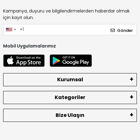
Kampanya, duyuru ve bilgilendirmelerden haberdar olmak
için kayıt olun.
Gönder
Mobil Uygulamalarımız
Kurumsal
Kategoriler
Bize Ulaşın