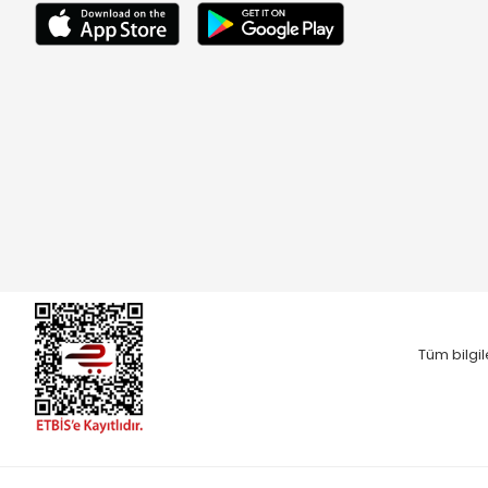
Tüm bilgil