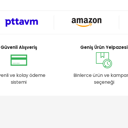
Güvenli Alışveriş
Geniş Ürün Yelpazesi
enli ve kolay ödeme
Binlerce ürün ve kampa
sistemi
seçeneği