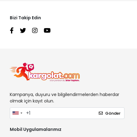
Bizi Takip Edin
Kampanya, duyuru ve bilgilendirmelerden haberdar
olmak için kayıt olun.
Gönder
Mobil Uygulamalarımız